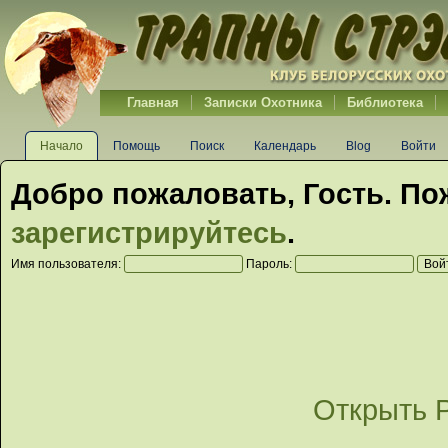
Главная
Записки Охотника
Библиотека
Начало
Помощь
Поиск
Календарь
Blog
Войти
Добро пожаловать,
Гость
. По
зарегистрируйтесь
.
Имя пользователя:
Пароль:
Открыть 