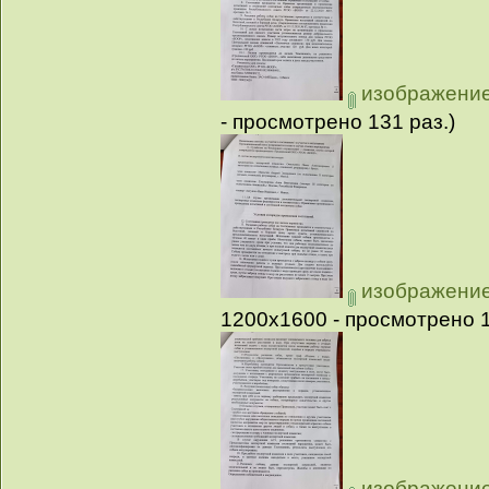
изображение_
- просмотрено 131 раз.)
изображение_
1200x1600 - просмотрено 1
изображение_