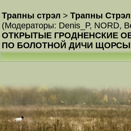
Трапны стрэл
>
Трапны Стрэл
(Модераторы:
Denis_P
,
NORD
,
В
ОТКРЫТЫЕ ГРОДНЕНСКИЕ О
ПО БОЛОТНОЙ ДИЧИ ЩОРСЫ 