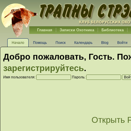
Главная
Записки Охотника
Библиотека
Начало
Помощь
Поиск
Календарь
Blog
Войти
Добро пожаловать,
Гость
. По
зарегистрируйтесь
.
Имя пользователя:
Пароль:
Открыть 