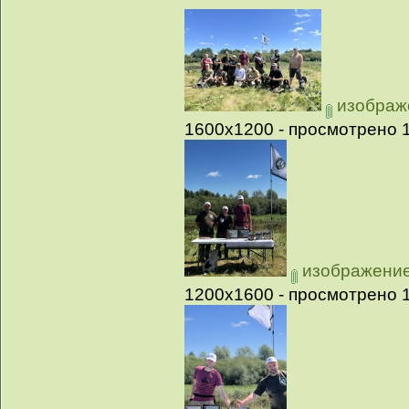
изображе
1600x1200 - просмотрено 1
изображение_
1200x1600 - просмотрено 1