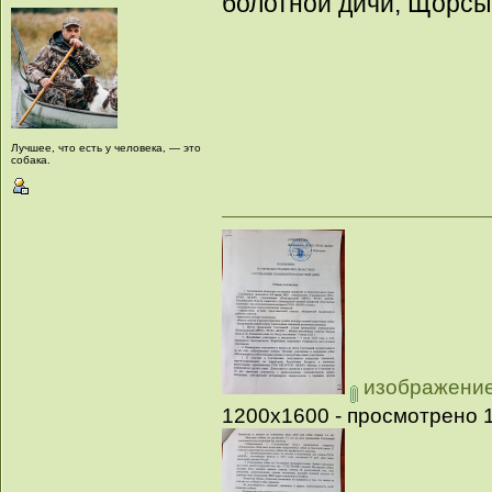
болотной дичи, Щорсы
Лучшее, что есть у человека, — это
собака.
изображение_
1200x1600 - просмотрено 1