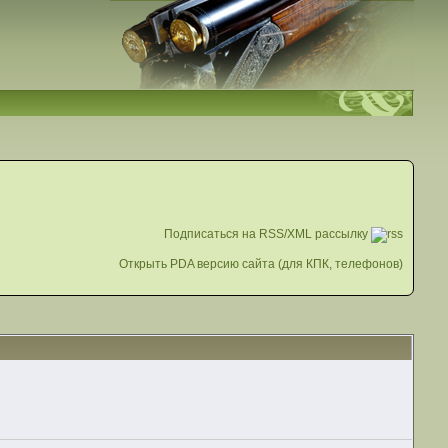
Подписаться на RSS/XML рассылку
Открыть PDA версию сайта (для КПК, телефонов)