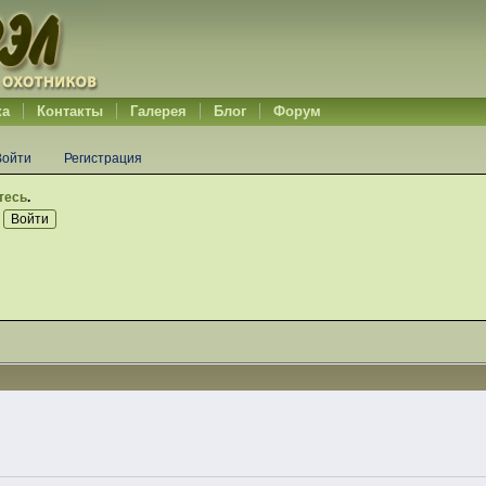
ка
Контакты
Галерея
Блог
Форум
Войти
Регистрация
тесь
.