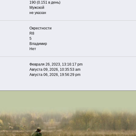
190 (0.151 в день)
Мужской
не указан
Окрестности
R8
5
Владимир
Нет
Февраля 26, 2023, 13:16:17 pm
Августа 09, 2026, 10:35:53 am
Августа 06, 2026, 19:56:29 pm