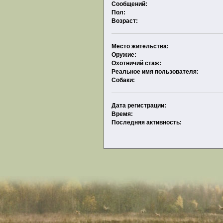
Сообщений:
Пол:
Возраст:
Место жительства:
Оружие:
Охотничий стаж:
Реальное имя пользователя:
Собаки:
Дата регистрации:
Время:
Последняя активность: