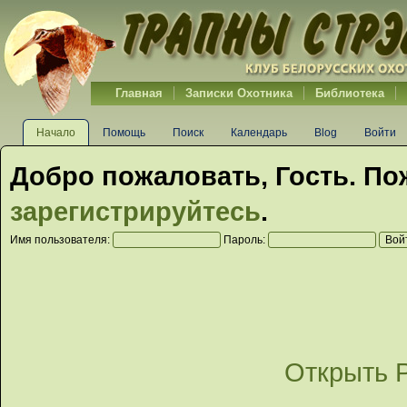
Главная
Записки Охотника
Библиотека
Начало
Помощь
Поиск
Календарь
Blog
Войти
Добро пожаловать,
Гость
. По
зарегистрируйтесь
.
Имя пользователя:
Пароль:
Открыть 