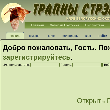
Главная
Записки Охотника
Библиотека
Начало
Помощь
Поиск
Календарь
Blog
Войти
Добро пожаловать,
Гость
. По
зарегистрируйтесь
.
Имя пользователя:
Пароль:
Открыть 