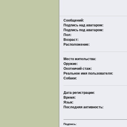
Сообщений:
Подпись над аватаром:
Подпись под аватаром:
Пол:
Возраст:
Расположение:
Место жительства:
Оружие:
Охотничий стаж:
Реальное имя пользователя:
Собаки:
Дата регистрации:
Время:
Язык:
Последняя активность:
Подпись: