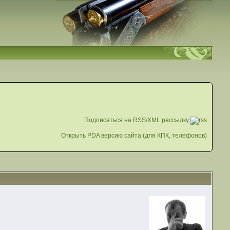
Подписаться на RSS/XML рассылку
Открыть PDA версию сайта (для КПК, телефонов)