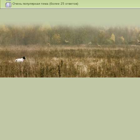
Очень популярная тема (более 25 ответов)