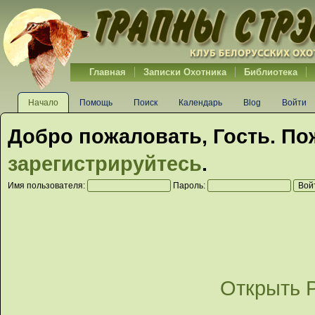
Главная
Записки Охотника
Библиотека
Начало
Помощь
Поиск
Календарь
Blog
Войти
Добро пожаловать,
Гость
. По
зарегистрируйтесь
.
Имя пользователя:
Пароль:
Открыть 