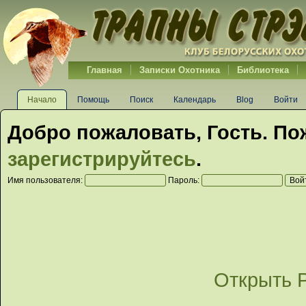
Главная
Записки Охотника
Библиотека
Начало
Помощь
Поиск
Календарь
Blog
Войти
Добро пожаловать,
Гость
. По
зарегистрируйтесь
.
Имя пользователя:
Пароль:
Открыть 