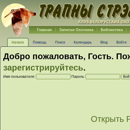
Главная
Записки Охотника
Библиотека
Начало
Помощь
Поиск
Календарь
Blog
Войти
Добро пожаловать,
Гость
. По
зарегистрируйтесь
.
Имя пользователя:
Пароль:
Открыть 