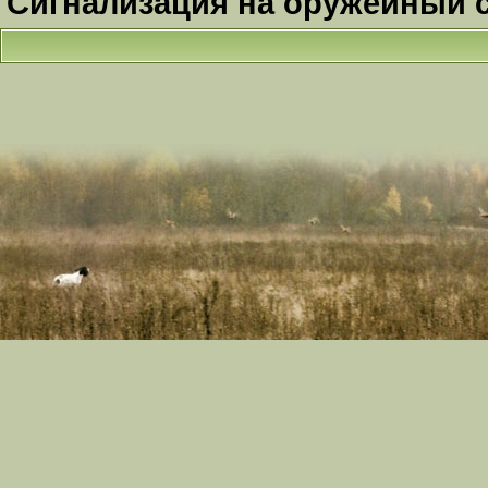
Сигнализация на оружейный 