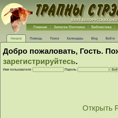
Главная
Записки Охотника
Библиотека
Начало
Помощь
Поиск
Календарь
Blog
Войти
Добро пожаловать,
Гость
. По
зарегистрируйтесь
.
Имя пользователя:
Пароль:
Открыть 