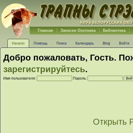
Главная
Записки Охотника
Библиотека
Начало
Помощь
Поиск
Календарь
Blog
Войти
Добро пожаловать,
Гость
. По
зарегистрируйтесь
.
Имя пользователя:
Пароль:
Открыть 