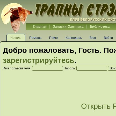
Главная
Записки Охотника
Библиотека
Начало
Помощь
Поиск
Календарь
Blog
Войти
Добро пожаловать,
Гость
. По
зарегистрируйтесь
.
Имя пользователя:
Пароль:
Открыть 