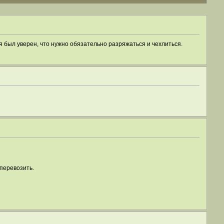
 был уверен, что нужно обязательно разряжаться и чехлиться.
 перевозить.