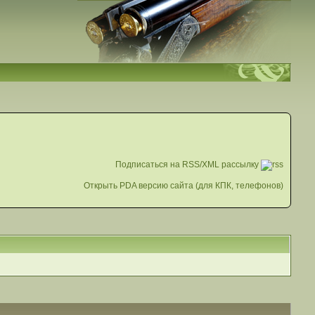
Подписаться на RSS/XML рассылку
Открыть PDA версию сайта (для КПК, телефонов)