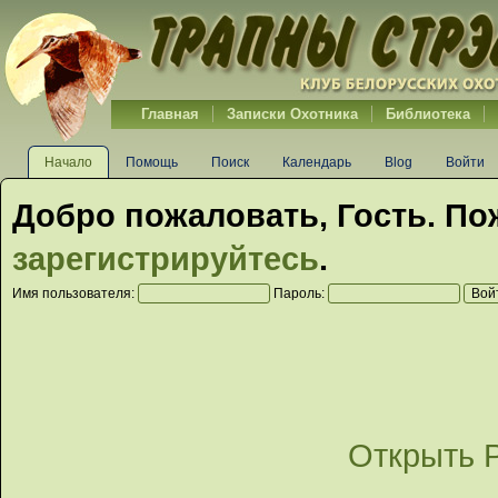
Главная
Записки Охотника
Библиотека
Начало
Помощь
Поиск
Календарь
Blog
Войти
Добро пожаловать,
Гость
. По
зарегистрируйтесь
.
Имя пользователя:
Пароль:
Открыть 