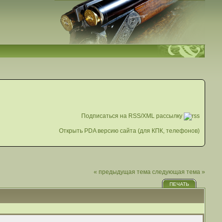
Подписаться на RSS/XML рассылку
Открыть PDA версию сайта (для КПК, телефонов)
« предыдущая тема
следующая тема »
ПЕЧАТЬ