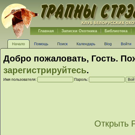
Главная
Записки Охотника
Библиотека
Начало
Помощь
Поиск
Календарь
Blog
Войти
Добро пожаловать,
Гость
. По
зарегистрируйтесь
.
Имя пользователя:
Пароль:
Открыть 