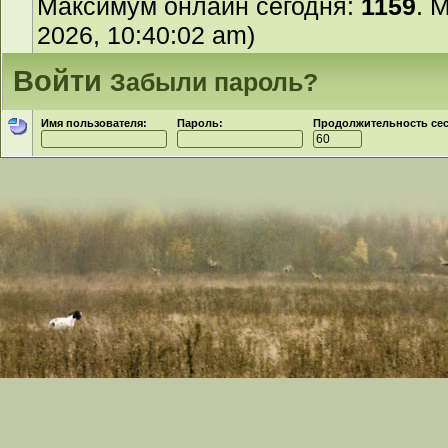
Максимум онлайн сегодня:
1159
. 
2026, 10:40:02 am)
Войти
Забыли пароль?
Имя пользователя:
Пароль:
Продолжительность сесс