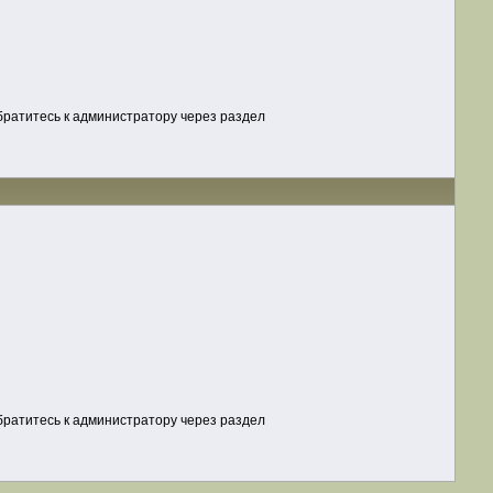
обратитесь к администратору через раздел
обратитесь к администратору через раздел