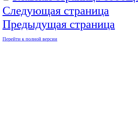
Следующая страница
Предыдущая страница
Перейти к полной версии