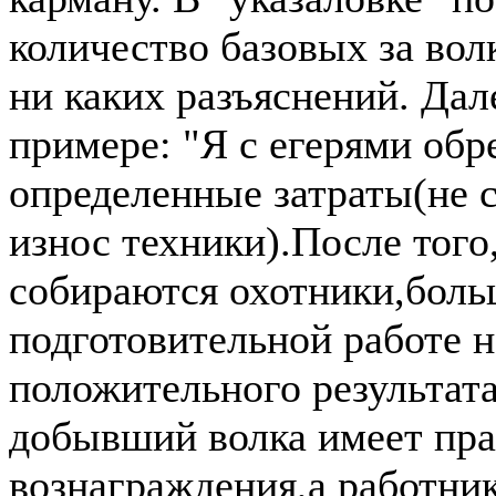
количество базовых за вол
ни каких разъяснений. Дал
примере: "Я с егерями обр
определенные затраты(не с
износ техники).После того
собираются охотники,боль
подготовительной работе н
положительного результат
добывший волка имеет пра
вознаграждения,а работник