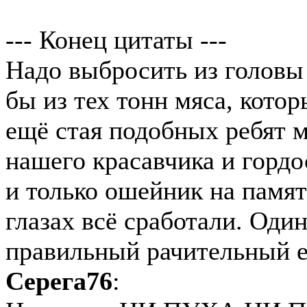
--- Конец цитаты ---
Надо выбросить из головы
бы из тех тонн мяса, кото
ещё стая подобных ребят м
нашего красавчика и гордо
и только ошейник на памят
глазах всё сработали. Один
правильный рачительный е
Серега76
: