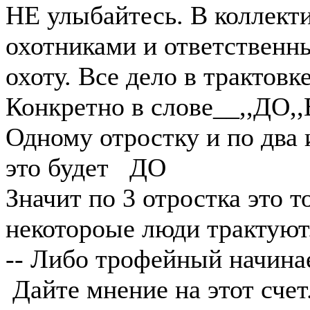
НЕ улыбайтесь. В коллект
охотниками и ответствен
охоту. Все дело в трактовке
Конкретно в слове__,,ДО,,
Одному отростку и по два 
это будет ДО
Значит по 3 отростка это т
некотороые люди трактуют.
-- Либо трофейный начинае
Дайте мнение на этот счет