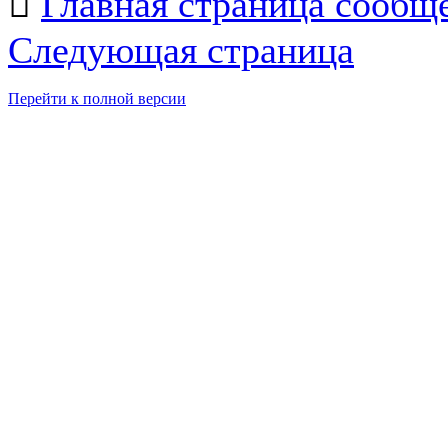

Главная страница сообщ
Следующая страница
Перейти к полной версии