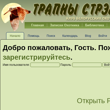
Главная
Записки Охотника
Библиотека
Начало
Помощь
Поиск
Календарь
Blog
Войти
Добро пожаловать,
Гость
. По
зарегистрируйтесь
.
Имя пользователя:
Пароль:
Открыть 