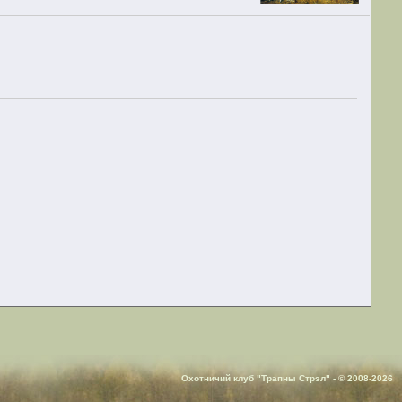
Охотничий клуб "Трапны Стрэл" - © 2008-2026