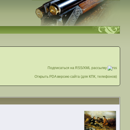
Подписаться на RSS/XML рассылку
Открыть PDA версию сайта (для КПК, телефонов)