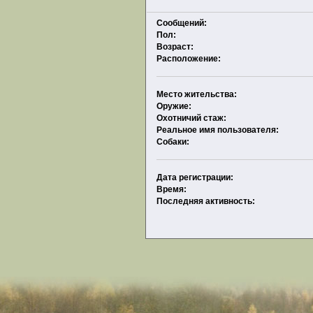
Сообщений:
Пол:
Возраст:
Расположение:
Место жительства:
Оружие:
Охотничий стаж:
Реальное имя пользователя:
Собаки:
Дата регистрации:
Время:
Последняя активность: