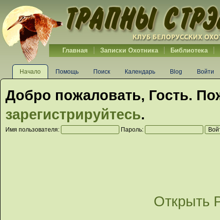
Главная
Записки Охотника
Библиотека
Начало
Помощь
Поиск
Календарь
Blog
Войти
Добро пожаловать,
Гость
. По
зарегистрируйтесь
.
Имя пользователя:
Пароль:
Открыть 