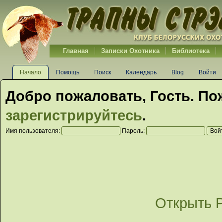
Главная
Записки Охотника
Библиотека
Начало
Помощь
Поиск
Календарь
Blog
Войти
Добро пожаловать,
Гость
. По
зарегистрируйтесь
.
Имя пользователя:
Пароль:
Открыть 