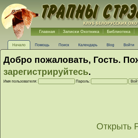
Главная
Записки Охотника
Библиотека
Начало
Помощь
Поиск
Календарь
Blog
Войти
Добро пожаловать,
Гость
. По
зарегистрируйтесь
.
Имя пользователя:
Пароль:
Открыть 