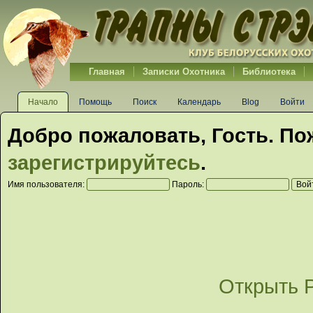
Главная
Записки Охотника
Библиотека
Начало
Помощь
Поиск
Календарь
Blog
Войти
Добро пожаловать,
Гость
. По
зарегистрируйтесь
.
Имя пользователя:
Пароль:
Открыть 