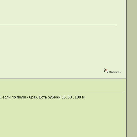
Записан
если по полю - брак. Есть рубежи 35, 50 , 100 м.