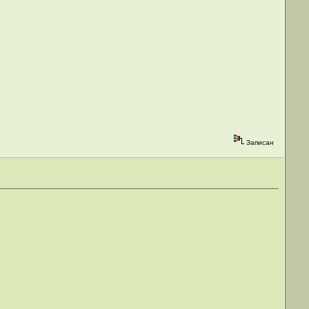
Записан