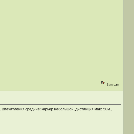
Записан
. Впечатления средние: карьер небольшой, дистанция макс 50м.,