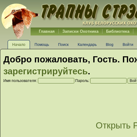
Главная
Записки Охотника
Библиотека
Начало
Помощь
Поиск
Календарь
Blog
Войти
Добро пожаловать,
Гость
. По
зарегистрируйтесь
.
Имя пользователя:
Пароль:
Открыть 