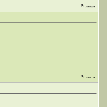
Записан
Записан