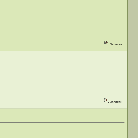
Записан
Записан