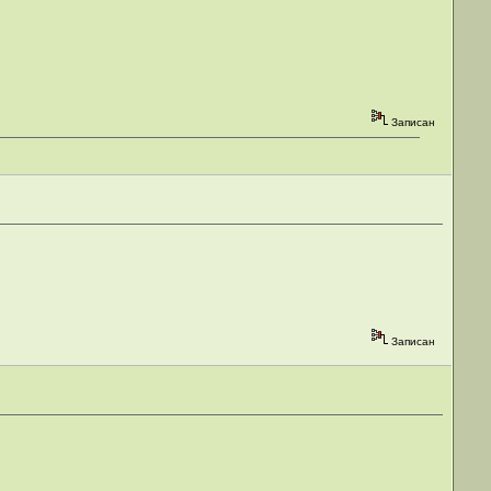
Записан
Записан