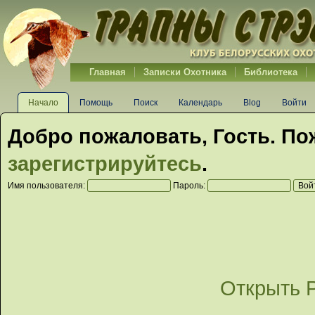
Главная
Записки Охотника
Библиотека
Начало
Помощь
Поиск
Календарь
Blog
Войти
Добро пожаловать,
Гость
. По
зарегистрируйтесь
.
Имя пользователя:
Пароль:
Открыть 