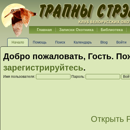
Главная
Записки Охотника
Библиотека
Начало
Помощь
Поиск
Календарь
Blog
Войти
Добро пожаловать,
Гость
. По
зарегистрируйтесь
.
Имя пользователя:
Пароль:
Открыть 