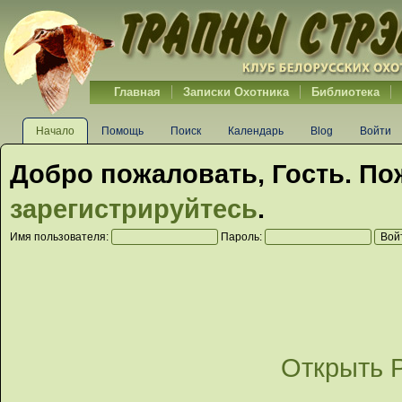
Главная
Записки Охотника
Библиотека
Начало
Помощь
Поиск
Календарь
Blog
Войти
Добро пожаловать,
Гость
. По
зарегистрируйтесь
.
Имя пользователя:
Пароль:
Открыть 