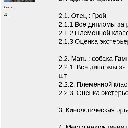
Аматар
2.1. Отец : Грой
2.1.1 Все дипломы за 
2.1.2 Племенной класс
2.1.3 Оценка экстерье
2.2. Мать : собака Гам
2.2.1. Все дипломы за
шт
2.2.2. Племенной клас
2.2.3. Оценка экстерь
3. Кинологическая орг
4. Место нахождение 