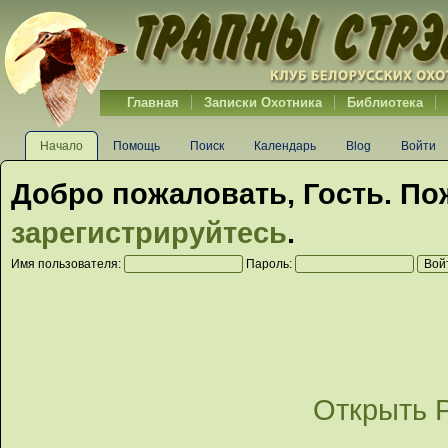
Главная
Записки Охотника
Библиотека
Начало
Помощь
Поиск
Календарь
Blog
Войти
Добро пожаловать,
Гость
. По
зарегистрируйтесь
.
Имя пользователя:
Пароль:
Открыть 