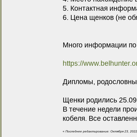
5. Контактная информ
6. Цена щенков (не об
Много информации по 
https://www.belhunter.
Дипломы, родословные
Щенки родились 25.09
В течение недели про
кобеля. Все оставленн
«
Последнее редактирование: Октября 23, 2022