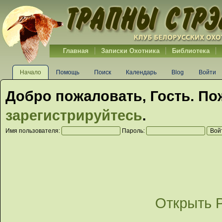
Главная
Записки Охотника
Библиотека
Начало
Помощь
Поиск
Календарь
Blog
Войти
Добро пожаловать,
Гость
. По
зарегистрируйтесь
.
Имя пользователя:
Пароль:
Открыть 