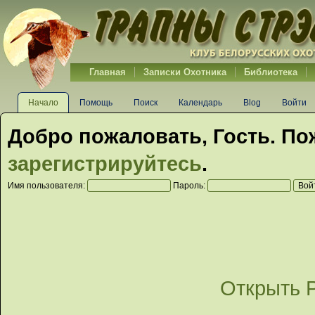
Главная
Записки Охотника
Библиотека
Начало
Помощь
Поиск
Календарь
Blog
Войти
Добро пожаловать,
Гость
. По
зарегистрируйтесь
.
Имя пользователя:
Пароль:
Открыть 