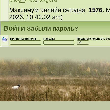
Максимум онлайн сегодня:
1576
. 
2026, 10:40:02 am)
Войти
Забыли пароль?
Имя пользователя:
Пароль:
Продолжительность сесс