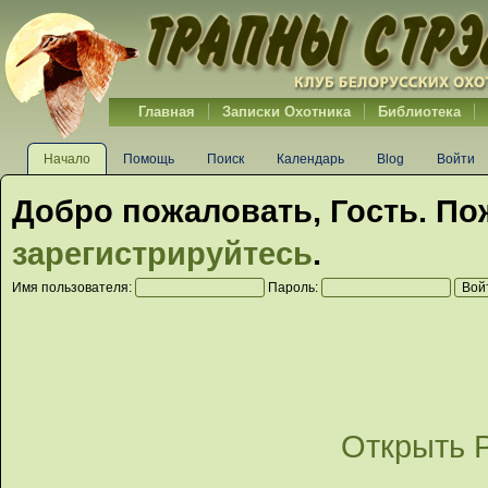
Главная
Записки Охотника
Библиотека
Начало
Помощь
Поиск
Календарь
Blog
Войти
Добро пожаловать,
Гость
. По
зарегистрируйтесь
.
Имя пользователя:
Пароль:
Открыть 