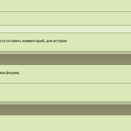
сти оставить комментарий, для истории
ков форума.