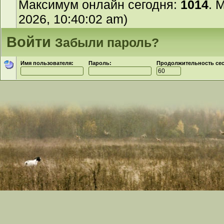
Максимум онлайн сегодня:
1014
. 
2026, 10:40:02 am)
Войти
Забыли пароль?
Имя пользователя:
Пароль:
Продолжительность сесс