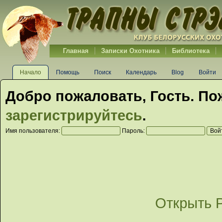
Главная
Записки Охотника
Библиотека
Начало
Помощь
Поиск
Календарь
Blog
Войти
Добро пожаловать,
Гость
. По
зарегистрируйтесь
.
Имя пользователя:
Пароль:
Открыть 